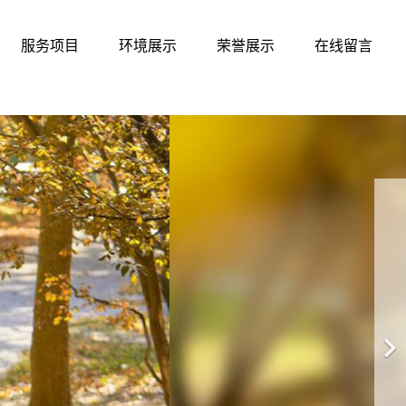
服务项目
环境展示
荣誉展示
在线留言