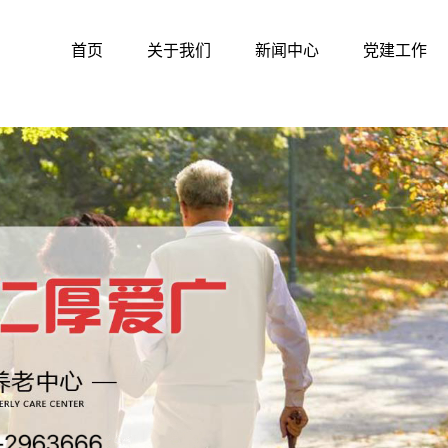
首页
关于我们
新闻中心
党建工作