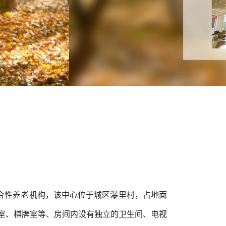
合性养老机构，该中心位于城区瀑里村，占地面
乓球室、棋牌室等、房间内设有独立的卫生间、电视