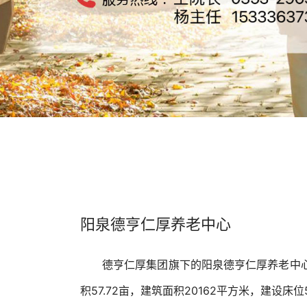
阳泉德亨仁厚养老中心
德亨仁厚集团旗下的阳泉德亨仁厚养老中
积57.72亩，建筑面积20162平方米，建