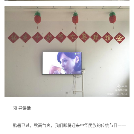
领 导讲话
酷暑已过，秋高气爽，我们即将迎来中华民族的传统节日一一