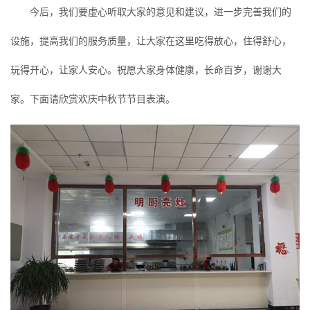
今后，我们要虚心听取大家的意见和建议，进一步完善我们的
设施，提高我们的服务质量，让大家在这里吃得放心，住得舒心，
玩得开心，让家人安心。祝愿大家身体健康，长命百岁，谢谢大
家。下面请欣赏欢庆中秋节节目表演。